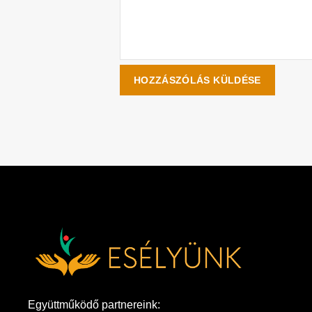
Együttműködő partnereink: