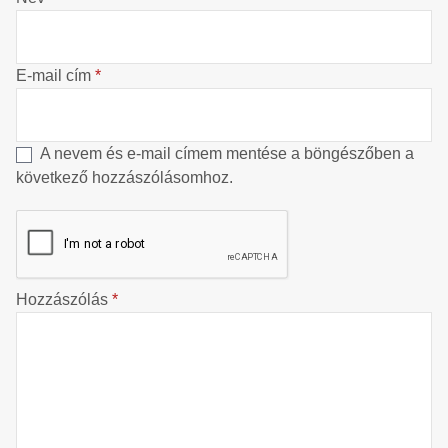
E-mail cím
*
A nevem és e-mail címem mentése a böngészőben a
következő hozzászólásomhoz.
Hozzászólás
*