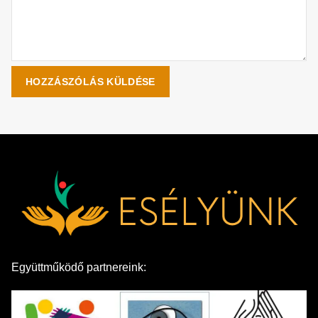
Együttműködő partnereink: