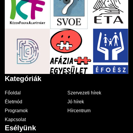
Kategóriák
Főoldal
Szervezeti hírek
Életmód
Jó hírek
Programok
Hírcentrum
Kapcsolat
Esélyünk