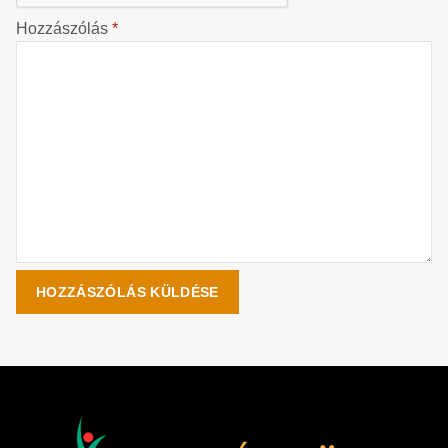
Hozzászólás
*