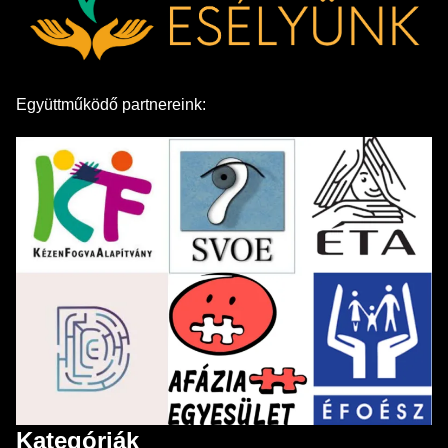
Együttműködő partnereink:
Kategóriák