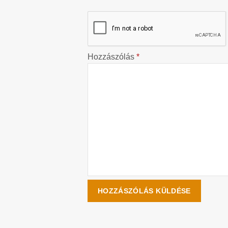
Hozzászólás
*