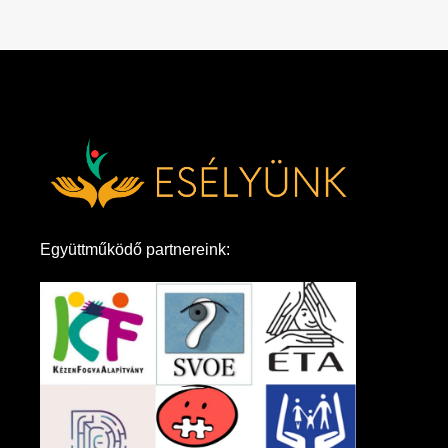
Együttműködő partnereink: