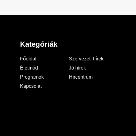
Kategóriák
Főoldal
Szervezeti hírek
Életmód
Jó hírek
Programok
Hírcentrum
Kapcsolat