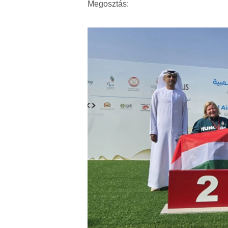
Megosztás: