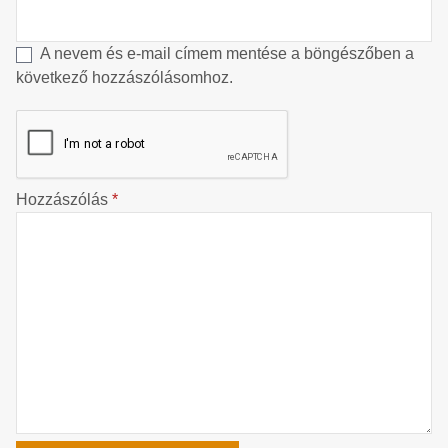
A nevem és e-mail címem mentése a böngészőben a
következő hozzászólásomhoz.
Hozzászólás
*