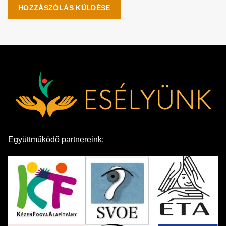
Együttműködő partnereink: