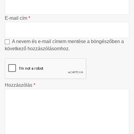
E-mail cím
*
A nevem és e-mail címem mentése a böngészőben a
következő hozzászólásomhoz.
Hozzászólás
*