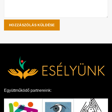
Együttműködő partnereink: