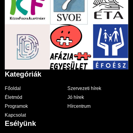
Kategóriák
Főoldal
Szervezeti hírek
Életmód
Jó hírek
Programok
Hírcentrum
Kapcsolat
Esélyünk