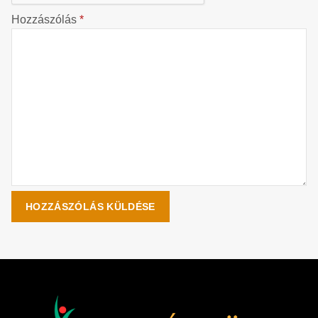
Hozzászólás
*