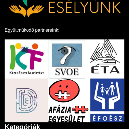
Együttműködő partnereink:
Kategóriák