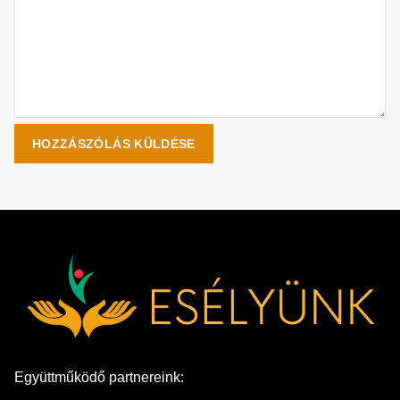
Együttműködő partnereink: