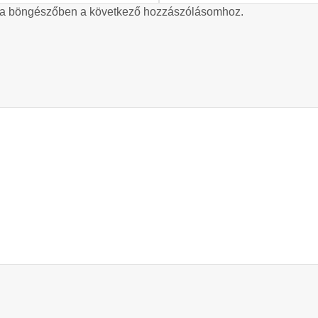
 a böngészőben a következő hozzászólásomhoz.