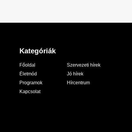
Kategóriák
Főoldal
Szervezeti hírek
Életmód
Jó hírek
Programok
Hírcentrum
Kapcsolat