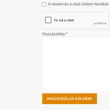
A nevem és e-mail címem mentése
Hozzászólás
*