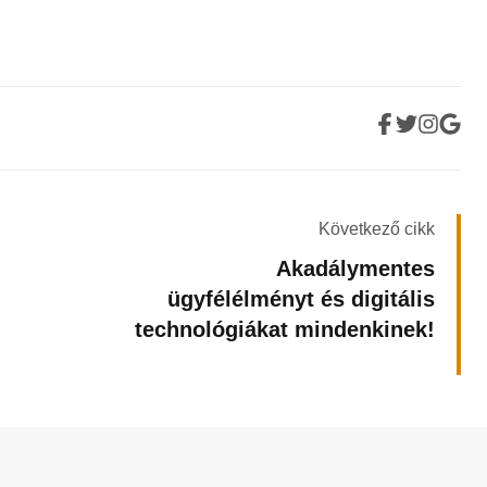
Következő cikk
Akadálymentes
ügyfélélményt és digitális
technológiákat mindenkinek!