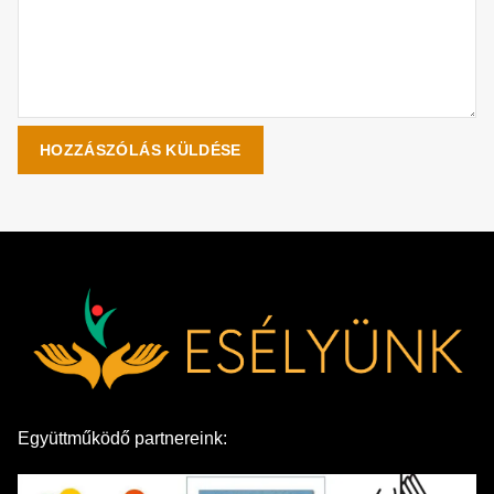
Együttműködő partnereink: