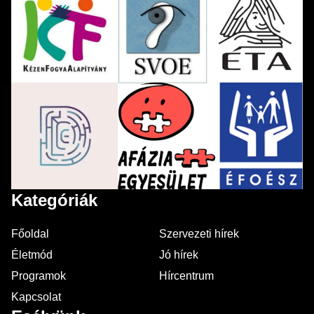
Kategóriák
Főoldal
Szervezeti hírek
Életmód
Jó hírek
Programok
Hírcentrum
Kapcsolat