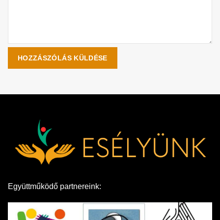
Együttműködő partnereink: