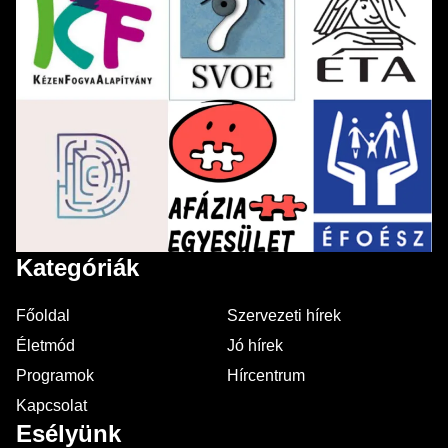
Kategóriák
Főoldal
Szervezeti hírek
Életmód
Jó hírek
Programok
Hírcentrum
Kapcsolat
Esélyünk