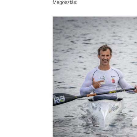
Megosztás: