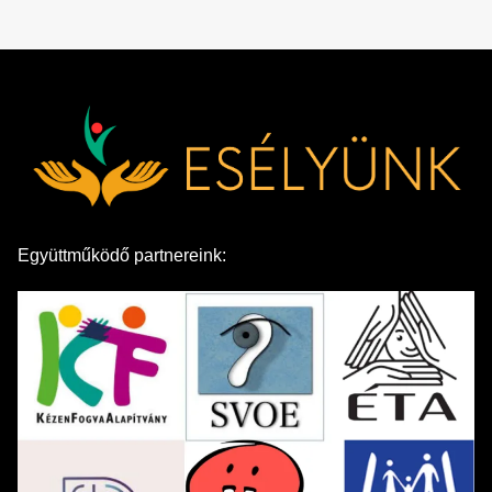
Együttműködő partnereink: