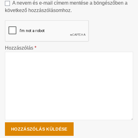
A nevem és e-mail címem mentése a böngészőben a
következő hozzászólásomhoz.
Hozzászólás
*