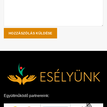
Együttműködő partnereink: