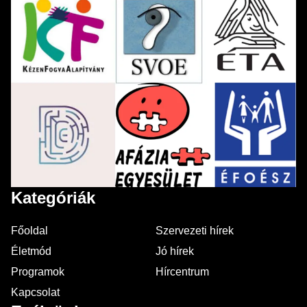
Kategóriák
Főoldal
Szervezeti hírek
Életmód
Jó hírek
Programok
Hírcentrum
Kapcsolat