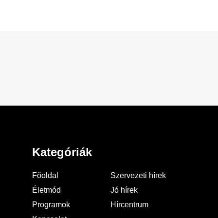
Kategóriák
Főoldal
Szervezeti hírek
Életmód
Jó hírek
Programok
Hírcentrum