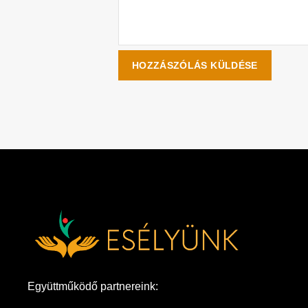
Együttműködő partnereink: