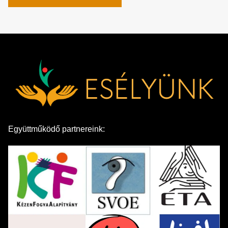
Együttműködő partnereink: