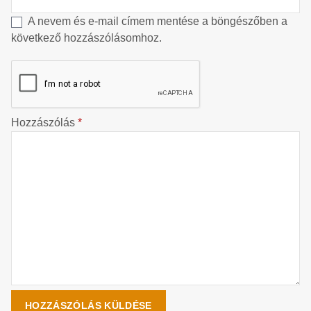
A nevem és e-mail címem mentése a böngészőben a
következő hozzászólásomhoz.
Hozzászólás
*