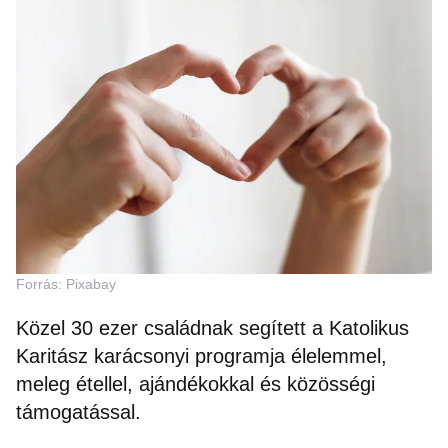
Forrás: Pixabay
Közel 30 ezer családnak segített a Katolikus
Karitász karácsonyi programja élelemmel,
meleg étellel, ajándékokkal és közösségi
támogatással.