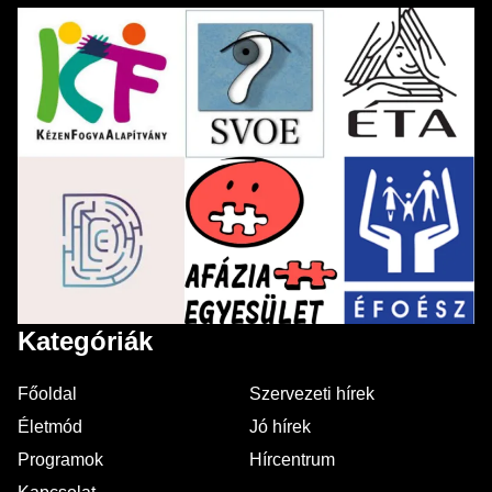
Kategóriák
Főoldal
Szervezeti hírek
Életmód
Jó hírek
Programok
Hírcentrum