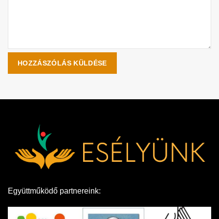
Együttműködő partnereink: