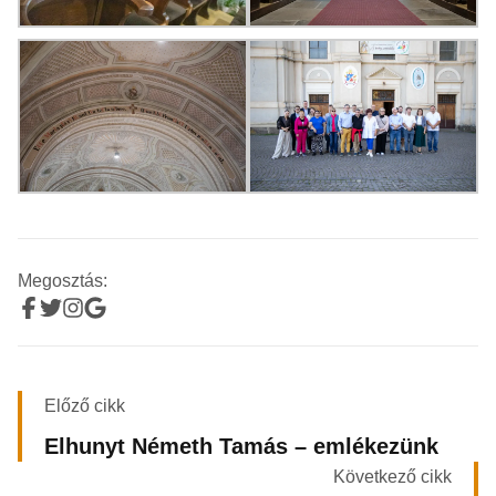
Megosztás:
Előző cikk
Elhunyt Németh Tamás – emlékezünk
Következő cikk