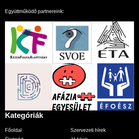
Együttműködő partnereink:
Kategóriák
Főoldal
Szervezeti hírek