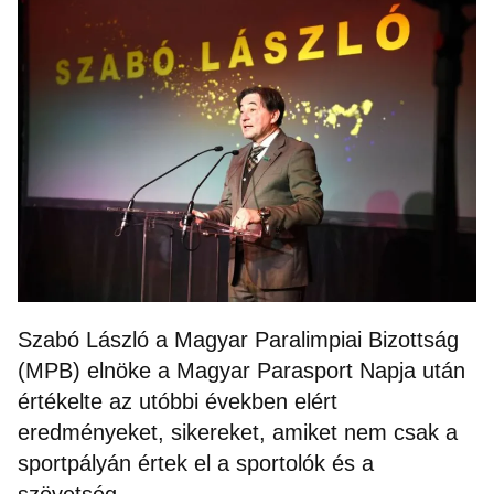
Szabó László a Magyar Paralimpiai Bizottság
(MPB) elnöke a Magyar Parasport Napja után
értékelte az utóbbi években elért
eredményeket, sikereket, amiket nem csak a
sportpályán értek el a sportolók és a
szövetség.