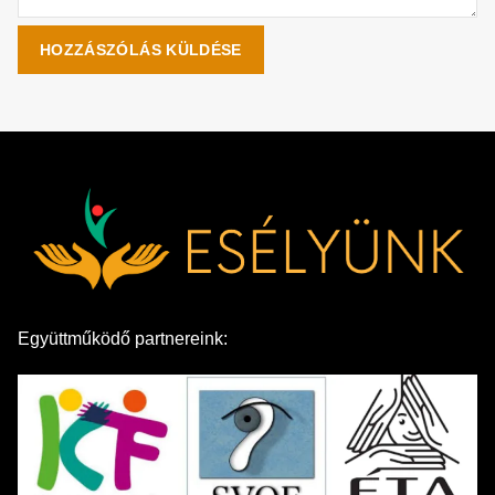
Együttműködő partnereink: