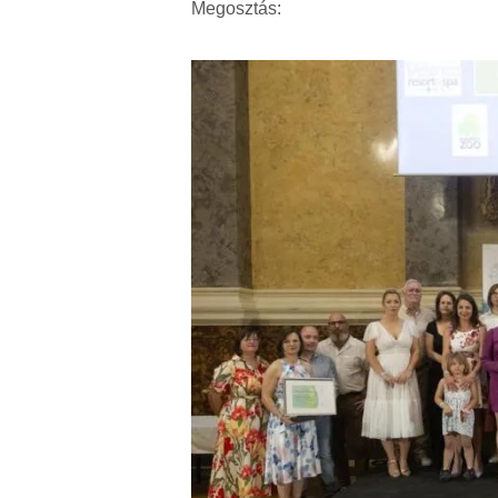
Megosztás: