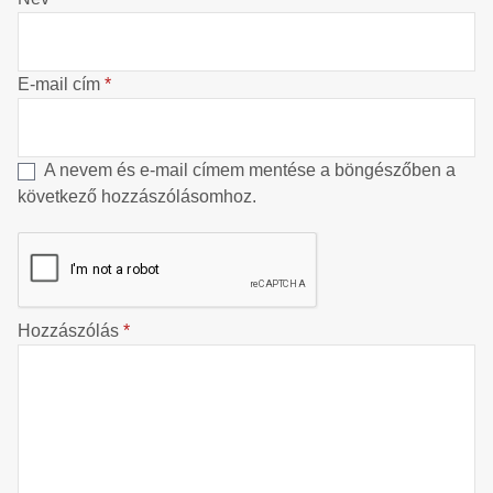
E-mail cím
*
A nevem és e-mail címem mentése a böngészőben a
következő hozzászólásomhoz.
Hozzászólás
*