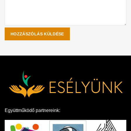
Együttműködő partnereink: