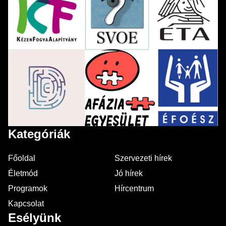
Kategóriák
Főoldal
Szervezeti hírek
Életmód
Jó hírek
Programok
Hírcentrum
Kapcsolat
Esélyünk