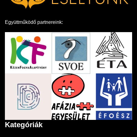
Együttműködő partnereink:
Kategóriák