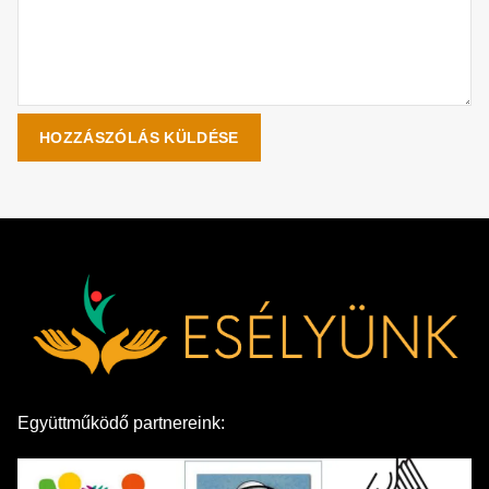
Együttműködő partnereink: