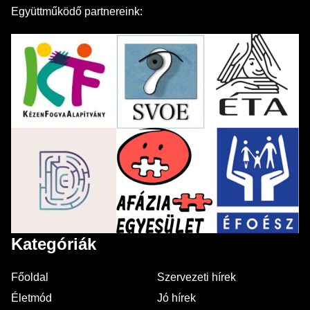
Együttműködő partnereink:
Kategóriák
Főoldal
Szervezeti hírek
Életmód
Jó hírek