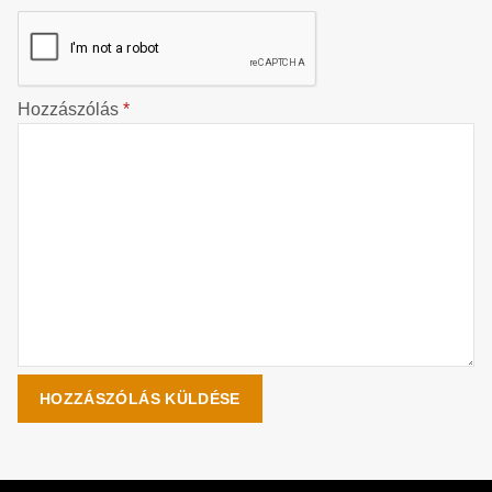
Hozzászólás
*