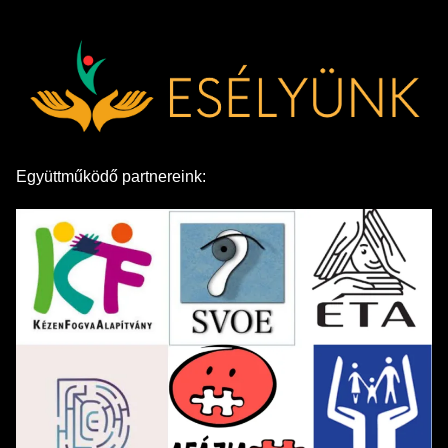
Együttműködő partnereink: