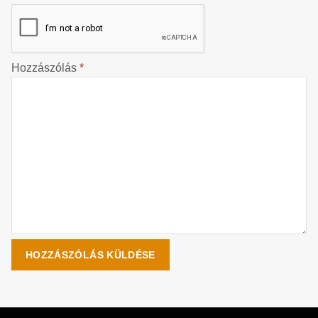
Hozzászólás
*