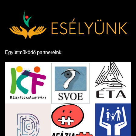
Együttműködő partnereink: