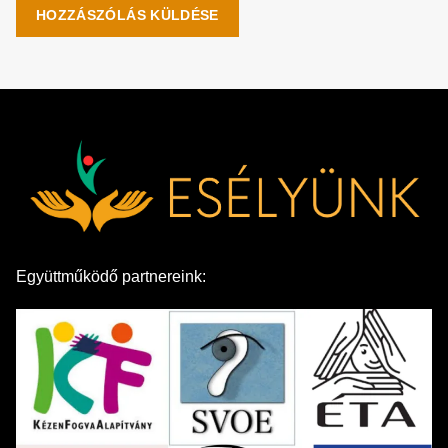
Együttműködő partnereink: