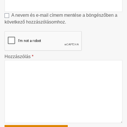
A nevem és e-mail címem mentése a böngészőben a
következő hozzászólásomhoz.
Hozzászólás
*