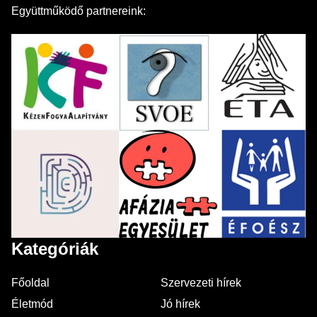
Együttműködő partnereink:
Kategóriák
Főoldal
Szervezeti hírek
Életmód
Jó hírek