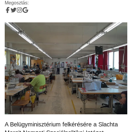
Megosztás:
A Belügyminisztérium felkérésére a Slachta