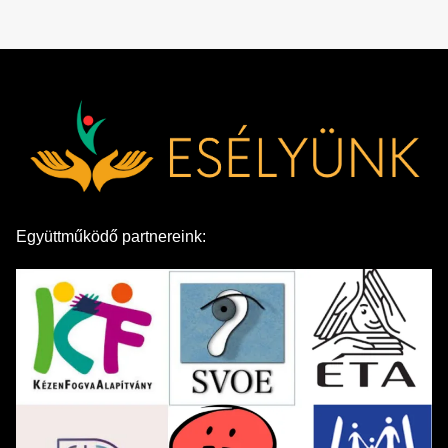
Együttműködő partnereink: