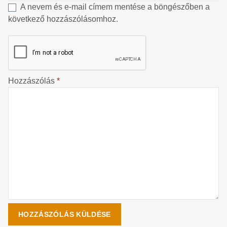
A nevem és e-mail címem mentése a böngészőben a
következő hozzászólásomhoz.
Hozzászólás
*