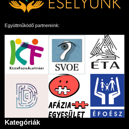
Együttműködő partnereink:
Kategóriák