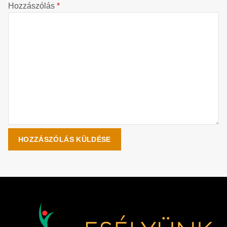
Hozzászólás
*