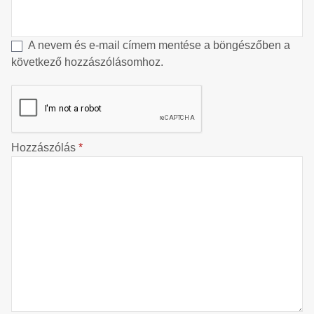
A nevem és e-mail címem mentése a böngészőben a
következő hozzászólásomhoz.
Hozzászólás
*