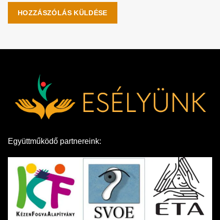
Együttműködő partnereink: