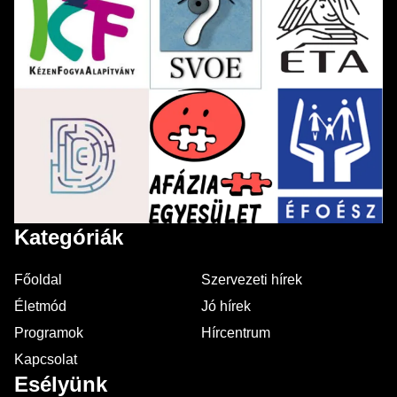
Kategóriák
Főoldal
Szervezeti hírek
Életmód
Jó hírek
Programok
Hírcentrum
Kapcsolat
Esélyünk