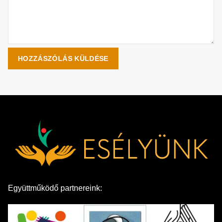
Együttműködő partnereink: