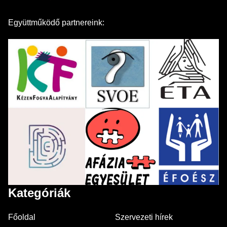
Együttműködő partnereink:
Kategóriák
Főoldal
Szervezeti hírek