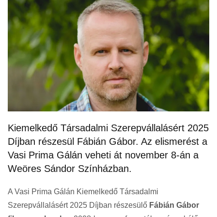
Kiemelkedő Társadalmi Szerepvállalásért 2025
Díjban részesül Fábián Gábor. Az elismerést a
Vasi Prima Gálán veheti át november 8-án a
Weöres Sándor Színházban.
A Vasi Prima Gálán Kiemelkedő Társadalmi
Szerepvállalásért 2025 Díjban részesülő
Fábián Gábor