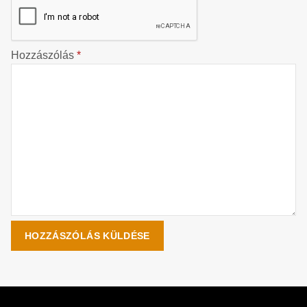
Hozzászólás
*