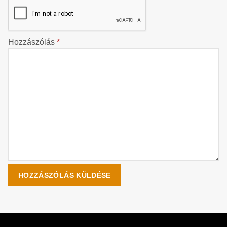
Hozzászólás
*