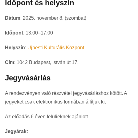
Időpont és helyszín
Dátum
: 2025. november 8. (szombat)
Időpont
: 13:00–17:00
Helyszín
:
Újpesti Kulturális Központ
Cím
: 1042 Budapest, István út 17.
Jegyvásárlás
A rendezvényen való részvétel jegyvásárláshoz kötött. A
jegyeket csak elektronikus formában állítjuk ki.
Az előadás 6 éven felülieknek ajánlott.
Jegyárak: