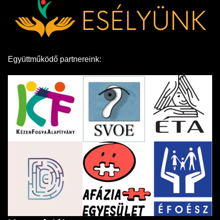
Együttműködő partnereink: