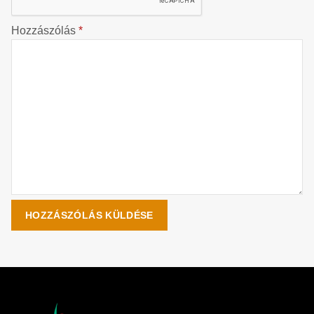
Hozzászólás
*