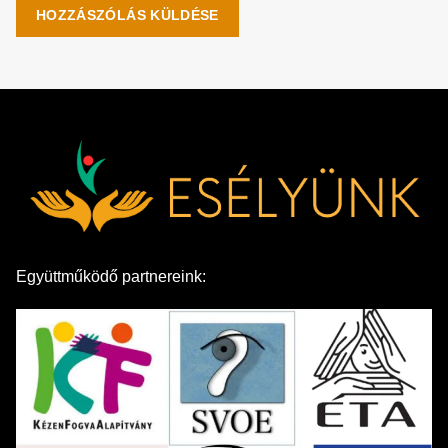
Együttműködő partnereink: