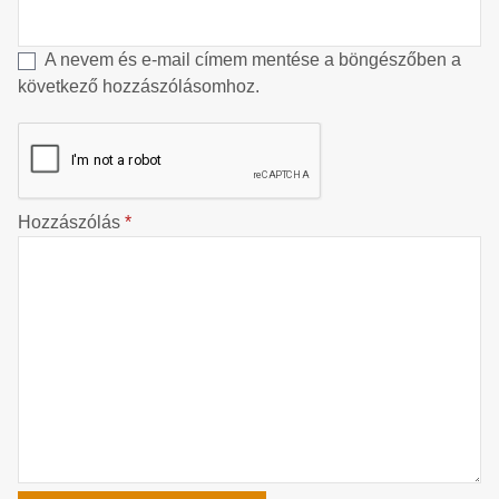
A nevem és e-mail címem mentése a böngészőben a
következő hozzászólásomhoz.
Hozzászólás
*