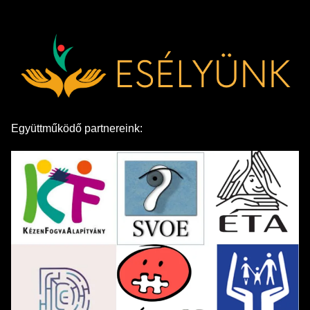
Együttműködő partnereink: