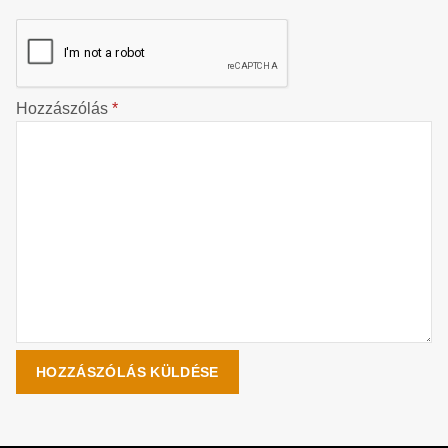
Hozzászólás
*