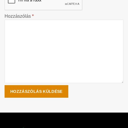
Hozzászólás
*