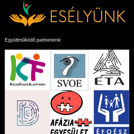
Együttműködő partnereink: