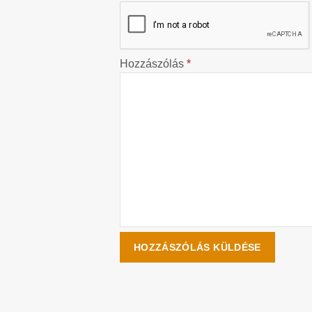
Hozzászólás
*