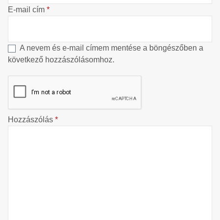
E-mail cím
*
A nevem és e-mail címem mentése a böngészőben a
következő hozzászólásomhoz.
Hozzászólás
*