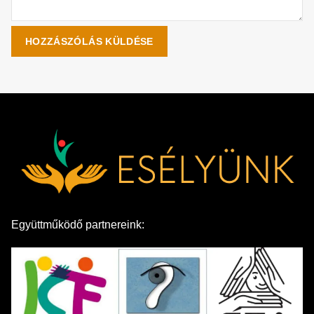
Együttműködő partnereink: