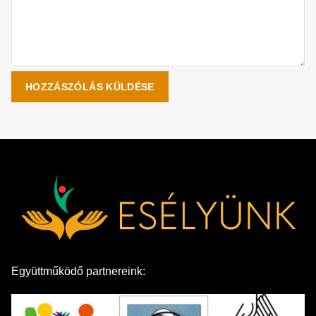
Együttműködő partnereink: