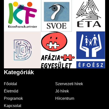
Kategóriák
Főoldal
Szervezeti hírek
Életmód
Jó hírek
Programok
Hírcentrum
Kapcsolat