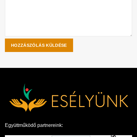
Együttműködő partnereink: