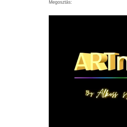
Megosztás: