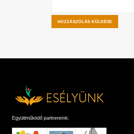
Együttműködő partnereink: