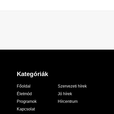
Kategóriák
Főoldal
Szervezeti hírek
Életmód
Jó hírek
Programok
Hírcentrum
Kapcsolat