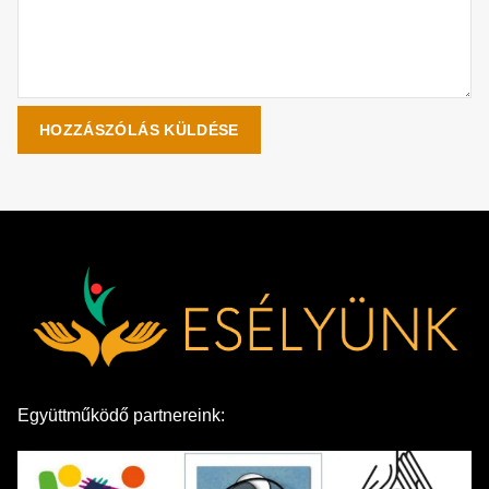
Együttműködő partnereink: