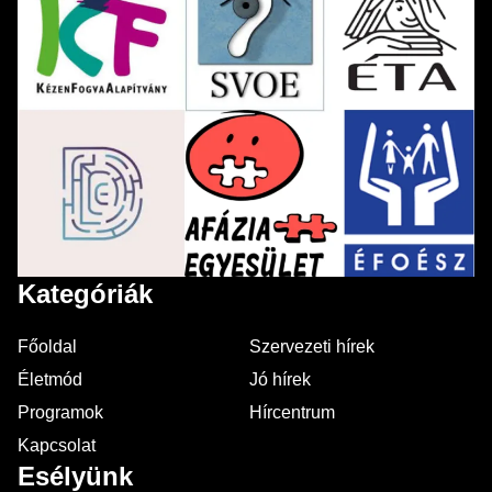
Kategóriák
Főoldal
Szervezeti hírek
Életmód
Jó hírek
Programok
Hírcentrum
Kapcsolat
Esélyünk