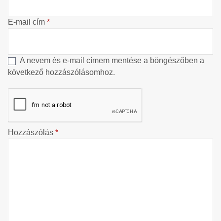
E-mail cím
*
A nevem és e-mail címem mentése a böngészőben a
következő hozzászólásomhoz.
Hozzászólás
*