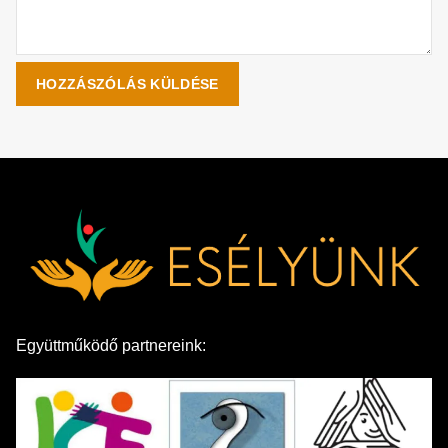
Együttműködő partnereink: