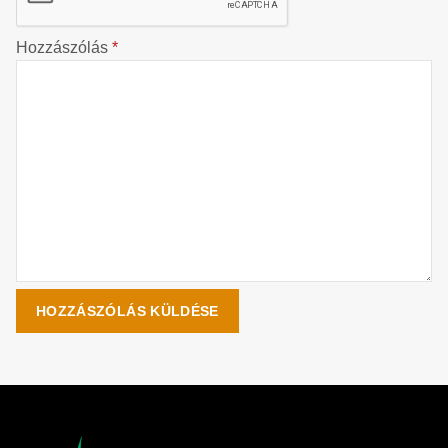
Hozzászólás
*