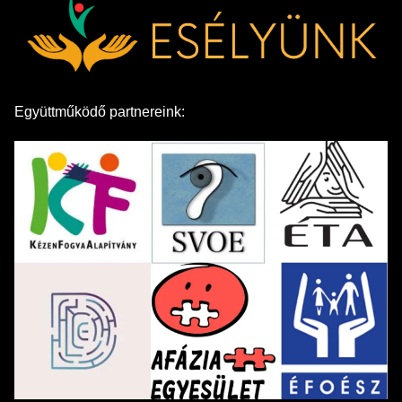
Együttműködő partnereink: