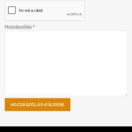
Hozzászólás
*